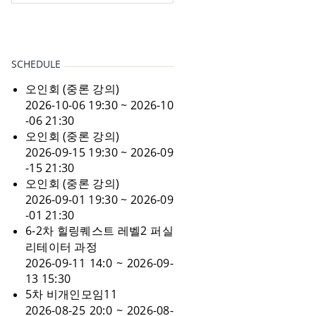
SCHEDULE
오인회 (중론 강의)
2026-10-06 19:30 ~ 2026-10
-06 21:30
오인회 (중론 강의)
2026-09-15 19:30 ~ 2026-09
-15 21:30
오인회 (중론 강의)
2026-09-01 19:30 ~ 2026-09
-01 21:30
6-2차 힐링퀘스트 레벨2 퍼실
리테이터 과정
2026-09-11 14:0 ~ 2026-09-
13 15:30
5차 비개인모임11
2026-08-25 20:0 ~ 2026-08-