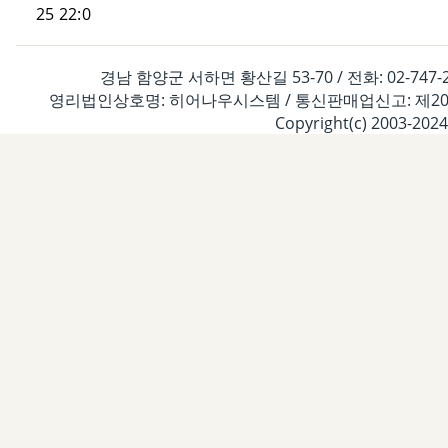
25 22:0
경남 함양군 서하면 황산길 53-70 / 전화: 02-747-2261
영리법인상호명: 히어나우시스템 / 통신판매업신고: 제2020-경
Copyright(c) 2003-2024