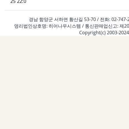
25 22:0
경남 함양군 서하면 황산길 53-70 / 전화: 02-747-2261
영리법인상호명: 히어나우시스템 / 통신판매업신고: 제2020-경
Copyright(c) 2003-2024