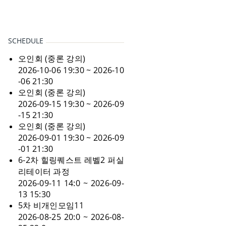
SCHEDULE
오인회 (중론 강의)
2026-10-06 19:30 ~ 2026-10
-06 21:30
오인회 (중론 강의)
2026-09-15 19:30 ~ 2026-09
-15 21:30
오인회 (중론 강의)
2026-09-01 19:30 ~ 2026-09
-01 21:30
6-2차 힐링퀘스트 레벨2 퍼실
리테이터 과정
2026-09-11 14:0 ~ 2026-09-
13 15:30
5차 비개인모임11
2026-08-25 20:0 ~ 2026-08-