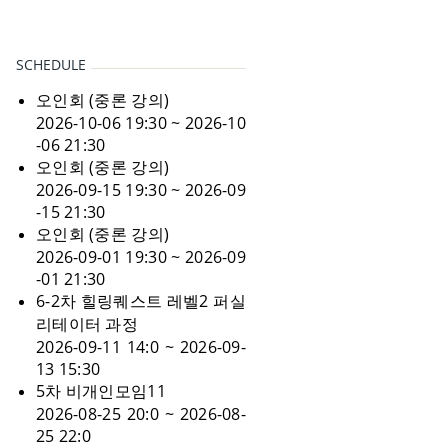
SCHEDULE
오인회 (중론 강의)
2026-10-06 19:30 ~ 2026-10
-06 21:30
오인회 (중론 강의)
2026-09-15 19:30 ~ 2026-09
-15 21:30
오인회 (중론 강의)
2026-09-01 19:30 ~ 2026-09
-01 21:30
6-2차 힐링퀘스트 레벨2 퍼실
리테이터 과정
2026-09-11 14:0 ~ 2026-09-
13 15:30
5차 비개인모임11
2026-08-25 20:0 ~ 2026-08-
25 22:0