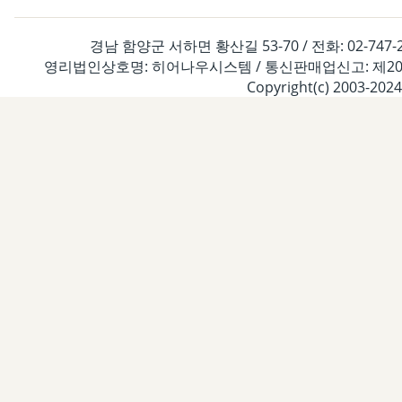
경남 함양군 서하면 황산길 53-70 / 전화: 02-747-2261
영리법인상호명: 히어나우시스템 / 통신판매업신고: 제2020-경
Copyright(c) 2003-2024