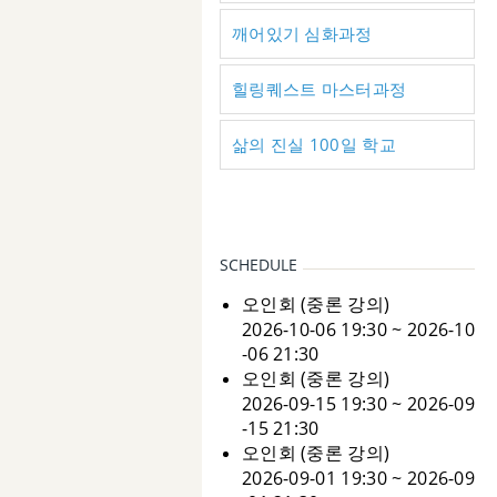
깨어있기 심화과정
힐링퀘스트 마스터과정
삶의 진실 100일 학교
SCHEDULE
오인회 (중론 강의)
2026-10-06 19:30 ~ 2026-10
-06 21:30
오인회 (중론 강의)
2026-09-15 19:30 ~ 2026-09
-15 21:30
오인회 (중론 강의)
2026-09-01 19:30 ~ 2026-09