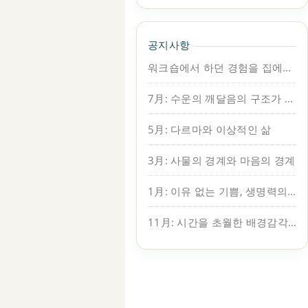
공지사항
워크숍에서 하던 경험을 집에서도 이어가보세요.
7月: 수운의 깨달음의 구조가 보인다
5月: 다르마와 이상적인 삶
3月: 사물의 경계와 마음의 경계
1月: 이유 없는 기쁨, 생명력의 원천
11月: 시간을 초월한 배경감각, 지복