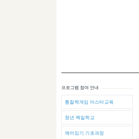
프로그램 참여 안내
통찰력게임 마스터교육
청년 백일학교
깨어있기 기초과정