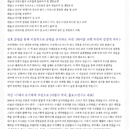
Copyright 2013. All rights reserved!