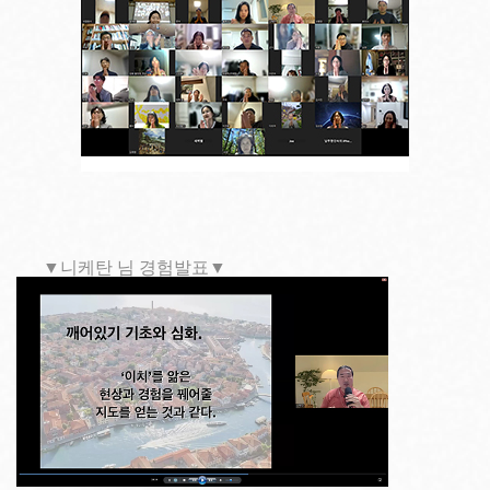
Copyright 2013. All rights reserved!
▼니케탄 님 경험발표▼