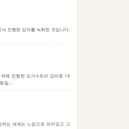
에서 진행된 강의를 녹화한 것입니다.
 위해 진행한 요가수트라 강의중 18
일...
경험하는 세계는 느낌으로 되어있고 그