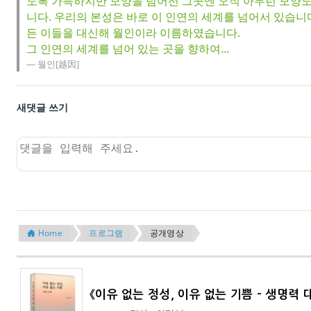
도록 가득하지만 모양을 넘어선 그곳엔 오직 아무런 모양도 
니다. 우리의 본성은 바로 이 인연의 세계를 넘어서 있습니
든 이들을 대신해 월인이라 이름하였습니다.
그 인연의 세계를 넘어 있는 곳을 향하여...
월인[越因]
새댓글 쓰기
Home
프로그램
공개영상
《이유 없는 정성, 이유 없는 기쁨 - 생명