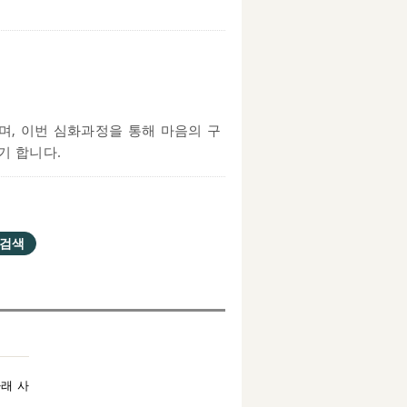
며, 이번 심화과정을 통해 마음의 구
기 합니다.
래 사