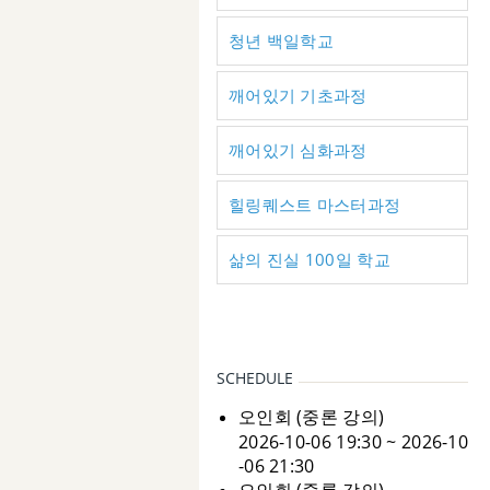
청년 백일학교
깨어있기 기초과정
깨어있기 심화과정
힐링퀘스트 마스터과정
삶의 진실 100일 학교
SCHEDULE
오인회 (중론 강의)
2026-10-06 19:30 ~ 2026-10
-06 21:30
오인회 (중론 강의)