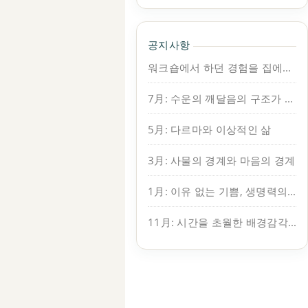
공지사항
워크숍에서 하던 경험을 집에서도 이어가보세요.
7月: 수운의 깨달음의 구조가 보인다
5月: 다르마와 이상적인 삶
3月: 사물의 경계와 마음의 경계
1月: 이유 없는 기쁨, 생명력의 원천
11月: 시간을 초월한 배경감각, 지복