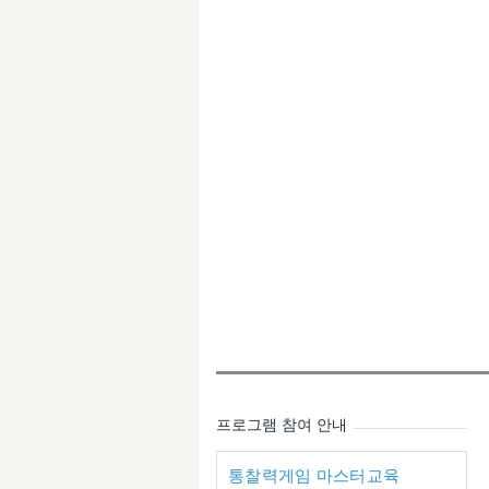
프로그램 참여 안내
통찰력게임 마스터교육