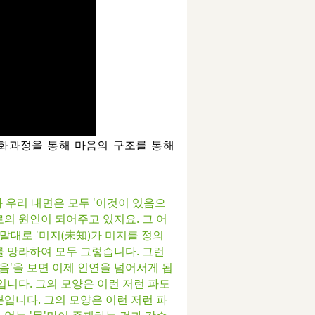
심화과정을 통해 마음의 구조를 통해
과 우리 내면은 모두 '이것이 있음으
의 원인이 되어주고 있지요. 그 어
말대로 '미지(未知)가 미지를 정의
를 망라하여 모두 그렇습니다. 그런
음'을 보면 이제 인연을 넘어서게 됩
입니다. 그의 모양은 이런 저런 파도
입니다. 그의 모양은 이런 저런 파