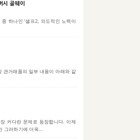
티머시 골웨이
글 중 하나인 ‘셀프2, 의도적인 노력이
 관거래품의 일부 내용이 아래와 같
가장 커다란 문제로 등장합니다. 이제
 그러하기에 더욱...