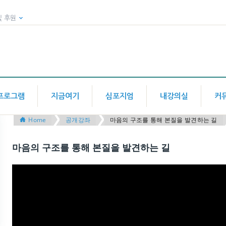
및 후원
프로그램
지금여기
심포지엄
내강의실
커
Home
공개강좌
마음의 구조를 통해 본질을 발견하는 길
마음의 구조를 통해 본질을 발견하는 길