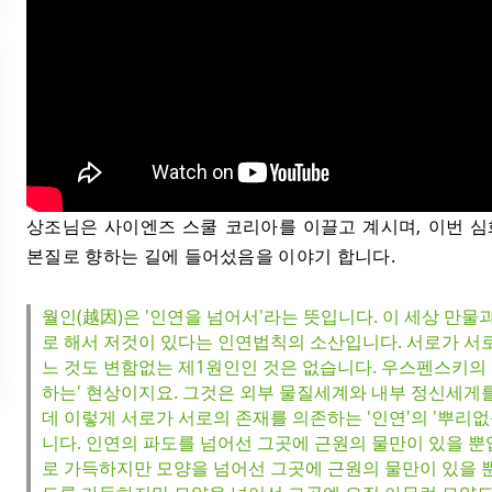
상조님은 사이엔즈 스쿨 코리아를 이끌고 계시며, 이번 
본질로 향하는 길에 들어섰음을 이야기 합니다.
월인(越因)은 '인연을 넘어서'라는 뜻입니다. 이 세상 만물
로 해서 저것이 있다는 인연법칙의 소산입니다. 서로가 서로
느 것도 변함없는 제1원인인 것은 없습니다. 우스펜스키의 
하는' 현상이지요. 그것은 외부 물질세계와 내부 정신세게
데 이렇게 서로가 서로의 존재를 의존하는 '인연'의 '뿌리없
니다. 인연의 파도를 넘어선 그곳에 근원의 물만이 있을 뿐
로 가득하지만 모양을 넘어선 그곳에 근원의 물만이 있을 뿐