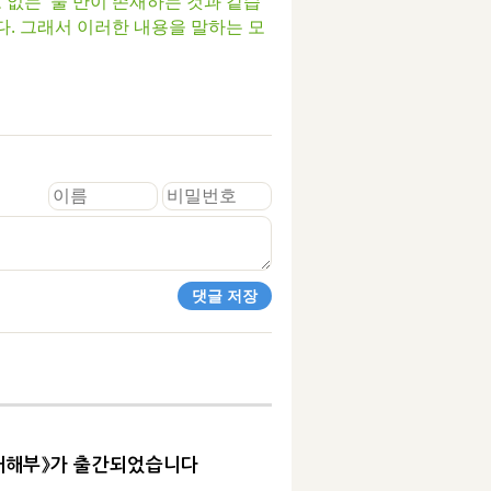
없는 '물'만이 존재하는 것과 같습
다. 그래서 이러한 내용을 말하는 모
력 대해부》가 출간되었습니다